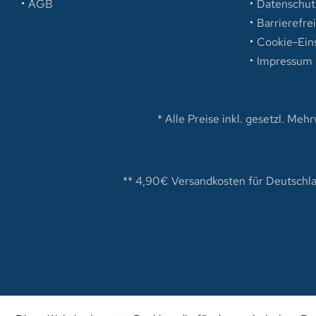
AGB
Datenschut
Barrierefre
Cookie-Ein
Impressum
* Alle Preise inkl. gesetzl. Meh
** 4,90€ Versandkosten für Deutschla