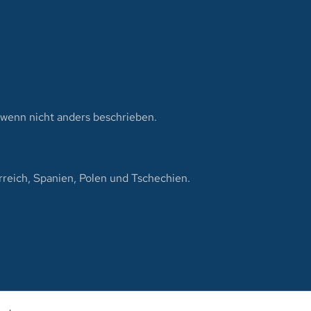
enn nicht anders beschrieben.
reich, Spanien, Polen und Tschechien.