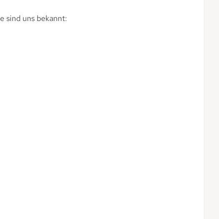
he sind uns bekannt: