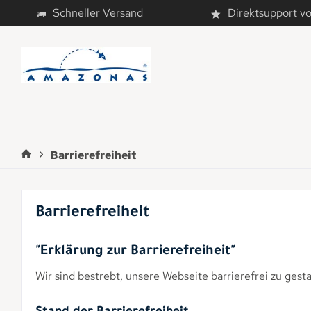
Schneller Versand
Direktsupport v
Barrierefreiheit
Barrierefreiheit
"Erklärung zur Barrierefreiheit"
Wir sind bestrebt, unsere Webseite barrierefrei zu gest