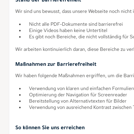
Stand der Barrierefreiheit
Wir sind uns bewusst, dass unsere Webseite noch nicht i
Nicht alle PDF-Dokumente sind barrierefrei
Einige Videos haben keine Untertitel
Es gibt noch Bereiche, die nicht vollständig für S
Wir arbeiten kontinuierlich daran, diese Bereiche zu ve
Maßnahmen zur Barrierefreiheit
Wir haben folgende Maßnahmen ergriffen, um die Barri
Verwendung von klaren und einfachen Formulie
Optimierung der Navigation für Screenreader
Bereitstellung von Alternativtexten für Bilder
Verwendung von ausreichend Kontrast zwischen T
So können Sie uns erreichen