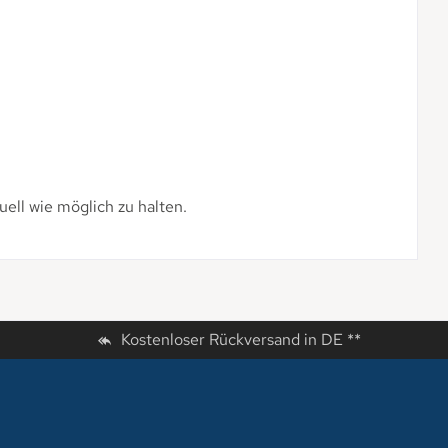
uell wie möglich zu halten.
Kostenloser Rückversand in DE **