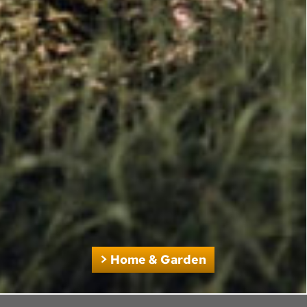
> Home & Garden