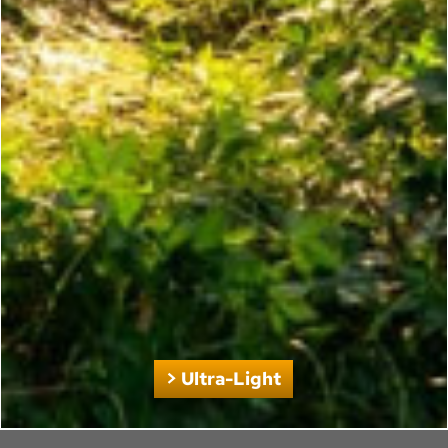
> Ultra-Light