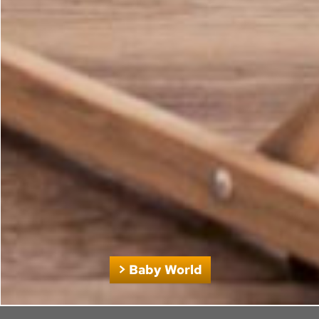
> Baby World